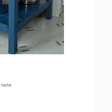
 tarte