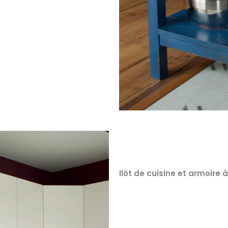
Ilôt de cuisine et armoire à