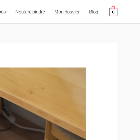
pos
Nous rejoindre
Mon dossier
Blog
0