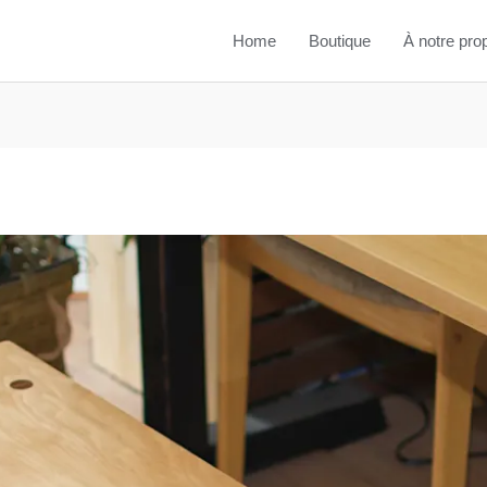
Home
Boutique
À notre pro