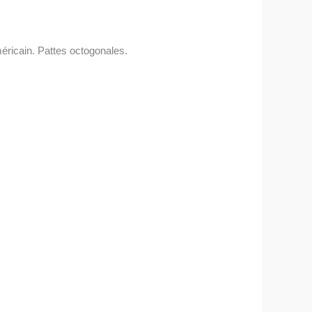
ricain. Pattes octogonales.