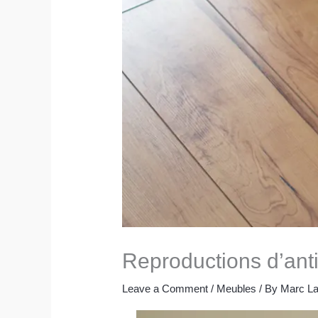
Reproductions d’anti
Leave a Comment
/
Meubles
/ By
Marc La